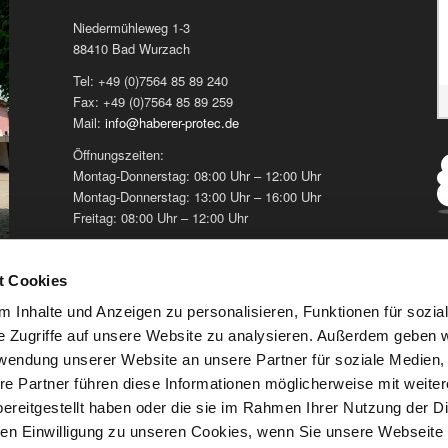
Niedermühleweg 1-3
88410 Bad Wurzach
Tel: +49 (0)7564 85 89 240
Fax: +49 (0)7564 85 89 259
Mail:
info@haberer-protec.de
Öffnungszeiten:
Montag-Donnerstag: 08:00 Uhr – 12:00 Uhr
Montag-Donnerstag: 13:00 Uhr – 16:00 Uhr
Freitag: 08:00 Uhr – 12:00 Uhr
t Cookies
 Inhalte und Anzeigen zu personalisieren, Funktionen für sozia
e Zugriffe auf unsere Website zu analysieren. Außerdem geben w
rwendung unserer Website an unsere Partner für soziale Medien
re Partner führen diese Informationen möglicherweise mit weite
ereitgestellt haben oder die sie im Rahmen Ihrer Nutzung der D
n Einwilligung zu unseren Cookies, wenn Sie unsere Webseite 