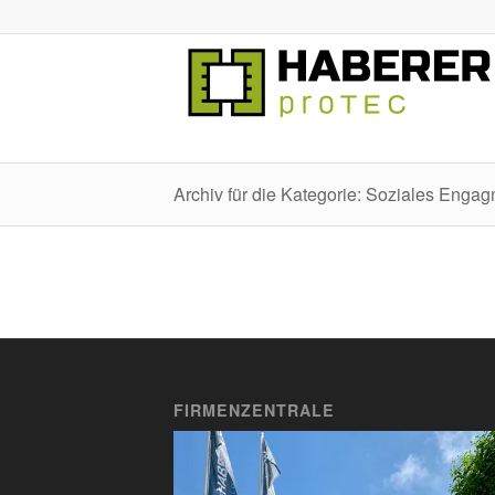
Archiv für die Kategorie: Soziales Enga
FIRMENZENTRALE