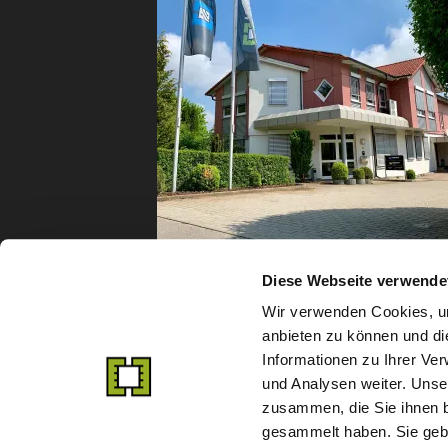
Diese Webseite verwende
Wir verwenden Cookies, um
anbieten zu können und di
Informationen zu Ihrer Ve
und Analysen weiter. Unse
zusammen, die Sie ihnen b
gesammelt haben. Sie gebe