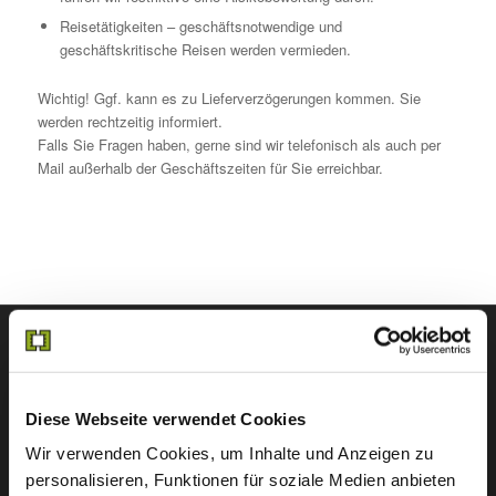
Reisetätigkeiten – geschäftsnotwendige und
geschäftskritische Reisen werden vermieden.
Wichtig! Ggf. kann es zu Lieferverzögerungen kommen. Sie
werden rechtzeitig informiert.
Falls Sie Fragen haben, gerne sind wir telefonisch als auch per
Mail außerhalb der Geschäftszeiten für Sie erreichbar.
FIRMENZENTRALE
Diese Webseite verwendet Cookies
Wir verwenden Cookies, um Inhalte und Anzeigen zu
personalisieren, Funktionen für soziale Medien anbieten